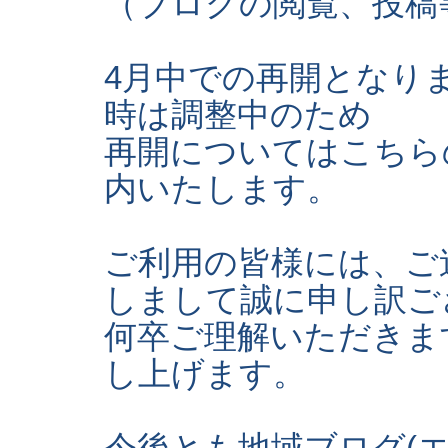
（ブログの閲覧、投稿
4月中での再開となり
時は調整中のため
再開についてはこちら
内いたします。
ご利用の皆様には、ご
しまして誠に申し訳ご
何卒ご理解いただきま
し上げます。