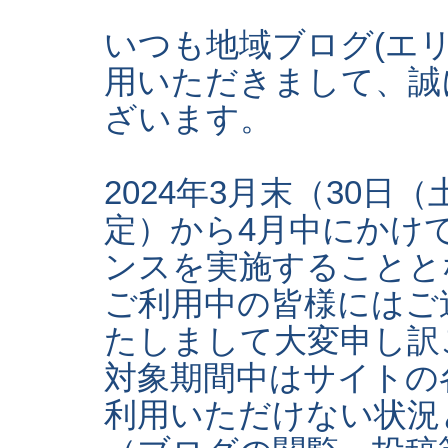
いつも地域ブログ(エ
用いただきまして、誠
ざいます。
2024年3月末（30日
定）から4月中にかけ
ンスを実施することと
ご利用中の皆様にはご
たしまして大変申し訳
対象期間中はサイトの
利用いただけない状況