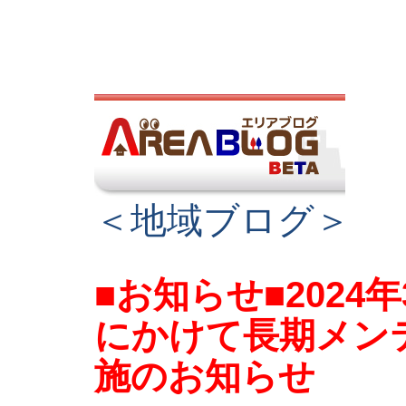
＜地域ブログ＞
■お知らせ■2024
にかけて長期メン
施のお知らせ