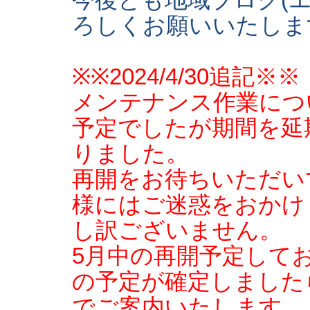
今後とも地域ブログ(
ろしくお願いいたしま
※※2024/4/30追記※※
メンテナンス作業につ
予定でしたが期間を延
りました。
再開をお待ちいただい
様にはご迷惑をおかけ
し訳ございません。
5月中の再開予定して
の予定が確定しました
でご案内いたします。