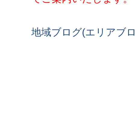
地域ブログ(エリアブ